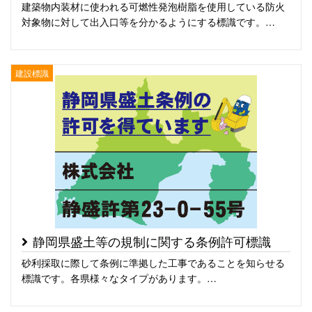
建築物内装材に使われる可燃性発泡樹脂を使用している防火
対象物に対して出入口等を分かるようにする標識です。…
建設標識
静岡県盛土等の規制に関する条例許可標識
砂利採取に際して条例に準拠した工事であることを知らせる
標識です。各県様々なタイプがあります。…