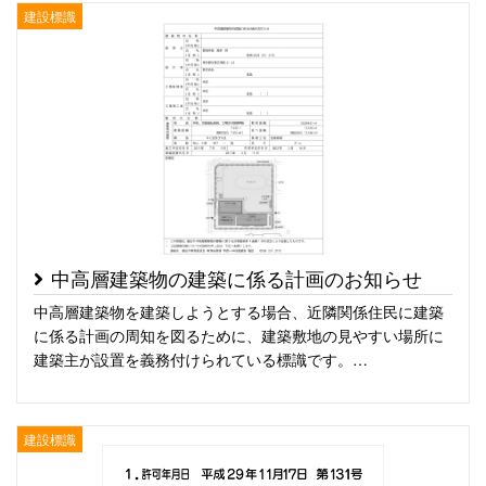
建設標識
中高層建築物の建築に係る計画のお知らせ
中高層建築物を建築しようとする場合、近隣関係住民に建築
に係る計画の周知を図るために、建築敷地の見やすい場所に
建築主が設置を義務付けられている標識です。…
建設標識