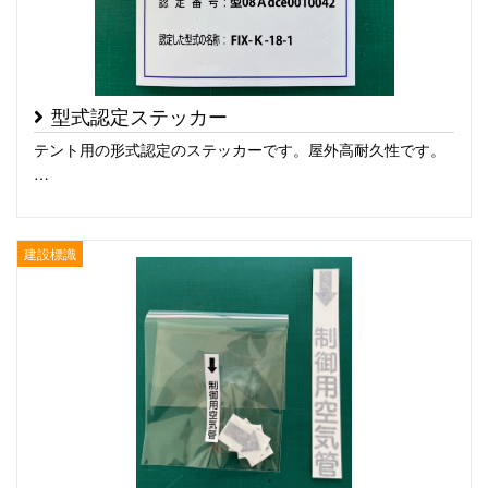
型式認定ステッカー
テント用の形式認定のステッカーです。屋外高耐久性です。
…
建設標識