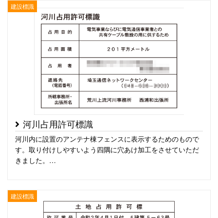
建設標識
河川占用許可標識
河川内に設置のアンテナ棟フェンスに表示するためのもので
す。取り付けしやすいよう四隅に穴あけ加工をさせていただ
きました。…
建設標識