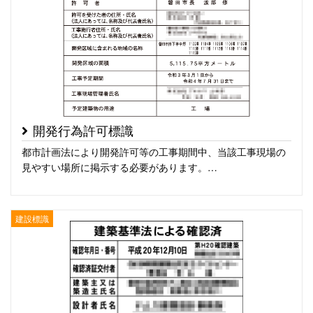
開発行為許可標識
都市計画法により開発許可等の工事期間中、当該工事現場の
見やすい場所に掲示する必要があります。…
建設標識