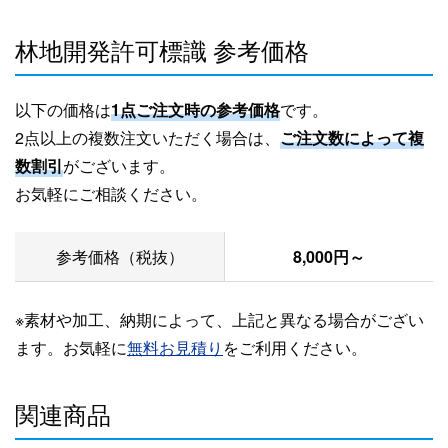
林地開発許可標識 参考価格
以下の価格は
1点ご注文時の参考価格
です。
2点以上の複数注文いただく場合は、
ご注文数によって複
数割引
がございます。
お気軽にご相談ください。
参考価格（税抜）
8,000円～
※素材や加工、納期によって、上記と異なる場合がござい
ます。お気軽に
無料お見積り
をご利用ください。
関連商品