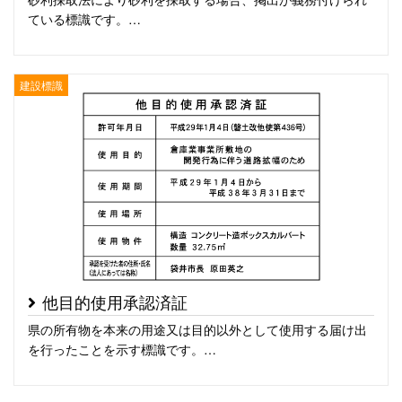
ている標識です。…
建設標識
他目的使用承認済証
県の所有物を本来の用途又は目的以外として使用する届け出
を行ったことを示す標識です。…