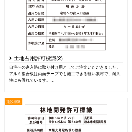
土地占用許可標識(2)
自宅への進入路に取り付け用としてご注文いただきました。
アルミ複合板は両面テープでも施工できる軽い素材で、耐久
性にも優れています。…
建設標識