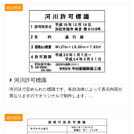
建設標識
河川許可標識
河川法で定められた標識です。各自治体によって表示内容が
異なりますのでオリジナルで制作します。…
建設標識