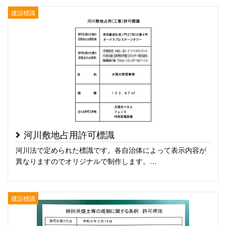
建設標識
河川敷地占用許可標識
河川法で定められた標識です。各自治体によって表示内容が
異なりますのでオリジナルで制作します。…
建設標識