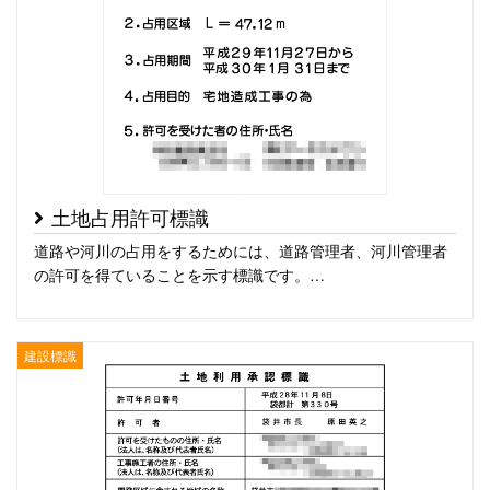
土地占用許可標識
道路や河川の占用をするためには、道路管理者、河川管理者
の許可を得ていることを示す標識です。…
建設標識