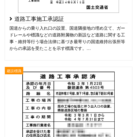
道路工事施工承認証
国道からの乗り入れ口の設置、国道隣接地の埋め立て、ガー
ドレールや標識などの道路附属物の新設など道路に関する工
事・維持等行う場合法律に基づき最寄りの国道維持出張所等
からの承認を受たことを示す標識です。…
建設標識