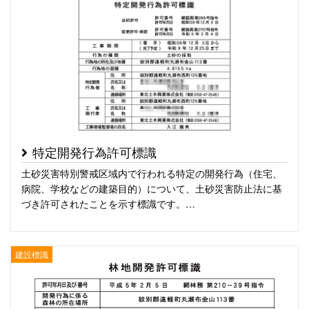
特定開発行為許可標識
土砂災害特別警戒区域内で行われる特定の開発行為（住宅、
病院、学校などの建築目的）について、土砂災害防止法に基
づき許可されたことを示す標識です。…
建設標識