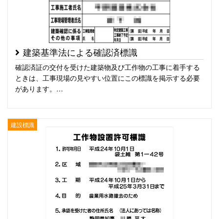
建築基準法による確認済標識
確認済証の交付を受けた建築物及び工作物の工事に着手する
ときは、工事現場の見やすい位置にこの標識を掲示する必要
があります。…
建設標識