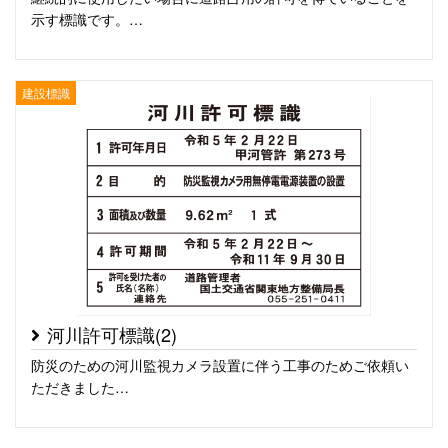
示す標識です。…
建設標識
河川許可標識(2)
防災のための河川監視カメラ設置に伴う工事のためご依頼い
ただきました…