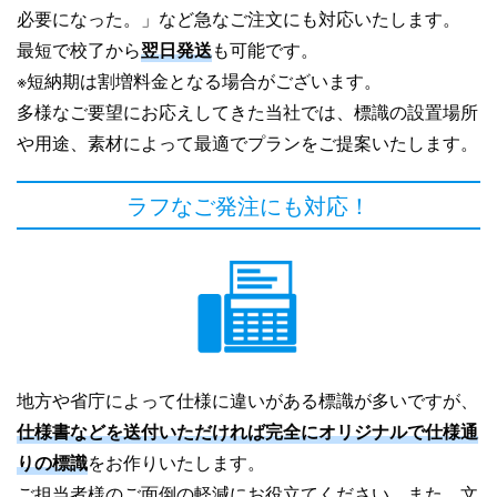
必要になった。」など急なご注文にも対応いたします。
最短で校了から
翌日発送
も可能です。
※短納期は割増料金となる場合がございます。
多様なご要望にお応えしてきた当社では、標識の設置場所
や用途、素材によって最適でプランをご提案いたします。
ラフなご発注にも対応！
地方や省庁によって仕様に違いがある標識が多いですが、
仕様書などを送付いただければ完全にオリジナルで仕様通
りの標識
をお作りいたします。
ご担当者様のご面倒の軽減にお役立てください。また、文