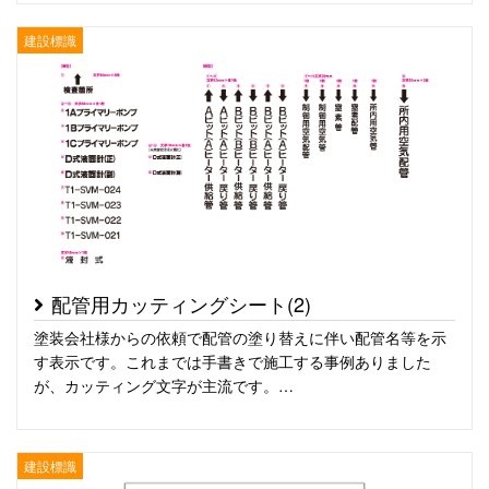
建設標識
配管用カッティングシート(2)
塗装会社様からの依頼で配管の塗り替えに伴い配管名等を示
す表示です。これまでは手書きで施工する事例ありました
が、カッティング文字が主流です。…
建設標識