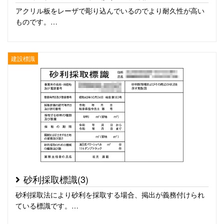
アクリル板をレーザで彫り込んでいるのでより耐久性が高い
ものです。…
建設標識
砂利採取標識(3)
砂利採取法により砂利を採取する場合、掲出が義務付けられ
ている標識です。…