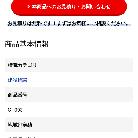
本商品へのお見積り・お問い合わせ
お見積りは無料です！まずはお気軽にご相談ください。
商品基本情報
標識カテゴリ
建設標識
商品番号
CT003
地域別実績