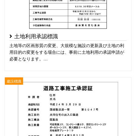
土地利用承認標識
土地等の区画形質の変更、大規模な施設の更新及び土地の利
用目的の変更をする場合には、事前に土地利用の承認申請が
必要となります。…
建設標識