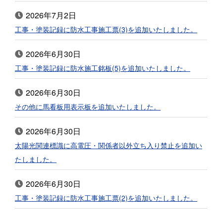
2026年7月2日
工事・塗装記録に防水工事施工票(3)を追加いたしました。
2026年6月30日
工事・塗装記録に防水施工銘板(5)を追加いたしました。
2026年6月30日
その他に馬看板用表示板を追加いたしました。
2026年6月30日
太陽光関連標識に高電圧・関係者以外立ち入り禁止を追加い
たしました。
2026年6月30日
工事・塗装記録に防水工事施工票(2)を追加いたしました。