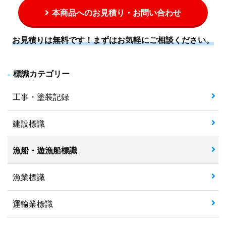
本商品へのお見積り・お問い合わせ
お見積りは無料です！まずはお気軽にご相談ください。
標識カテゴリー
工事・塗装記録
建設標識
漁船・遊漁船標識
漁業標識
運輸業標識