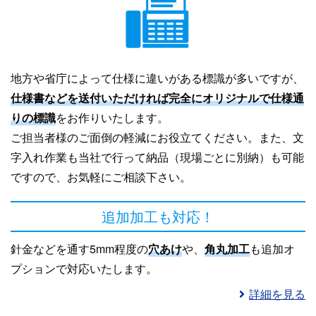
地方や省庁によって仕様に違いがある標識が多いですが、
仕様書などを送付いただければ完全にオリジナルで仕様通
りの標識
をお作りいたします。
ご担当者様のご面倒の軽減にお役立てください。また、文
字入れ作業も当社で行って納品（現場ごとに別納）も可能
ですので、お気軽にご相談下さい。
追加加工も対応！
針金などを通す5mm程度の
穴あけ
や、
角丸加工
も追加オ
プションで対応いたします。
詳細を見る