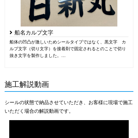
船名カルプ文字
船体の凹凸が激しいためシールタイプではなく、黒文字 カ
ルプ文字（切り文字）を接着剤で固定されるとのことで切り
抜き文字を製作しました。…
施工解説動画
シールの状態で納品させていただき、お客様に現場で施工
いただく場合の解説動画です。