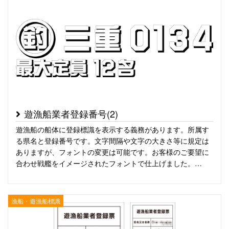
遊漁船業者登録番号(2)
遊漁船の船体に登録標識を表示する義務があります。所属す
る県名と登録番号です。文字間隔や文字の大きさ等に規定は
ありますが、フォントの変更は可能です。お客様のご要望に
合わせ戦艦をイメージされたフォントで仕上げました。…
漁船・遊漁船標識