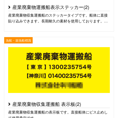
産業廃棄物運搬船表示ステッカー(2)
産業廃棄物収集運搬船のステッカータイプです。船体に直接
貼り込みできます。長期耐久の素材を使用しております。…
漁船・遊漁船標識
産業廃棄物収集運搬船 表示板(2)
産業廃棄物収集運搬船の表示板です。直接船体にビス止めし
て使用予定です。…