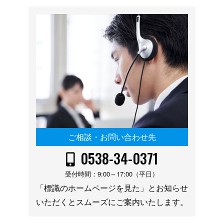
ご相談・お問い合わせ先
0538-34-0371
受付時間：9:00～17:00（平日）
「標識のホームページを見た」とお知らせ
いただくとスムーズにご案内いたします。