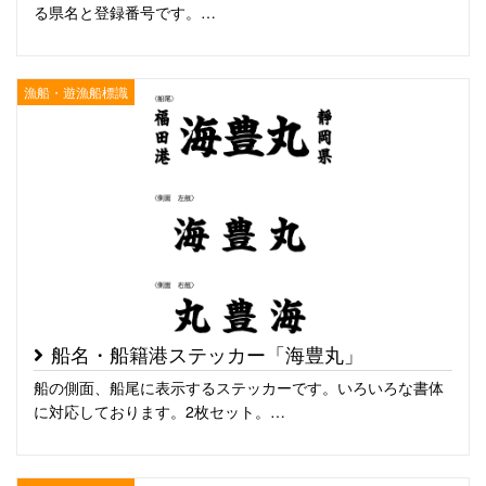
る県名と登録番号です。…
漁船・遊漁船標識
船名・船籍港ステッカー「海豊丸」
船の側面、船尾に表示するステッカーです。いろいろな書体
に対応しております。2枚セット。…