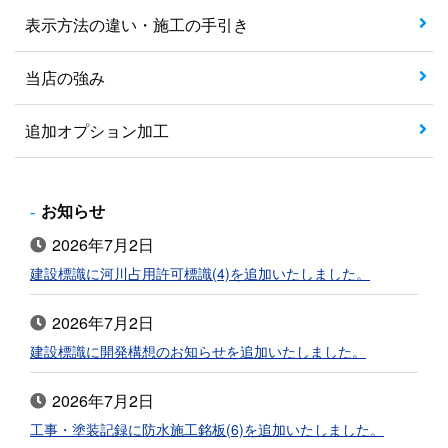
表示方法の違い・施工の手引き
当店の強み
追加オプション加工
お知らせ
2026年7月2日
建設標識に河川占用許可標識(4)を追加いたしました。
2026年7月2日
建設標識に開発構想のお知らせを追加いたしました。
2026年7月2日
工事・塗装記録に防水施工銘板(6)を追加いたしました。