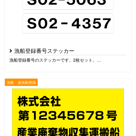
漁船登録番号ステッカー
漁船登録番号のステッカーです。2枚セット。…
漁船・遊漁船標識