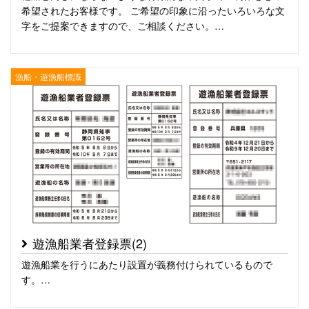
希望されたお客様です。 ご希望の印象に沿ったいろいろな文
字をご提案できますので、ご相談ください。…
漁船・遊漁船標識
遊漁船業者登録票(2)
遊漁船業を行うにあたり設置が義務付けられているもので
す。…