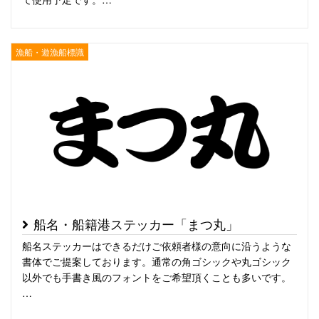
漁船・遊漁船標識
船名・船籍港ステッカー「まつ丸」
船名ステッカーはできるだけご依頼者様の意向に沿うような
書体でご提案しております。通常の角ゴシックや丸ゴシック
以外でも手書き風のフォントをご希望頂くことも多いです。
…