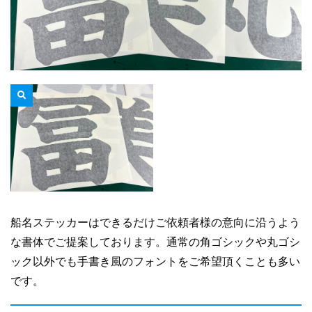
船名ステッカーはできるだけご依頼者様の意向に沿うよう
な書体でご提案しております。通常の角ゴシックや丸ゴシ
ック以外でも手書き風のフォントをご希望頂くことも多い
です。