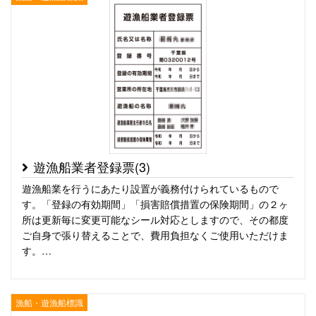
遊漁船業者登録票(3)
遊漁船業を行うにあたり設置が義務付けられているもので
す。「登録の有効期間」「損害賠償措置の保険期間」の２ヶ
所は更新毎に変更可能なシール対応としますので、その都度
ご自身で張り替えることで、費用負担なくご使用いただけま
す。…
漁船・遊漁船標識