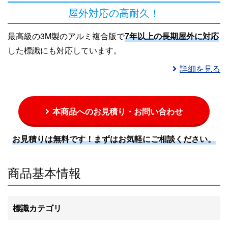
屋外対応の高耐久！
最高級の3M製のアルミ複合版で
7年以上の長期屋外に対応
した標識にも対応しています。
詳細を見る
本商品へのお見積り・お問い合わせ
お見積りは無料です！まずはお気軽にご相談ください。
商品基本情報
標識カテゴリ