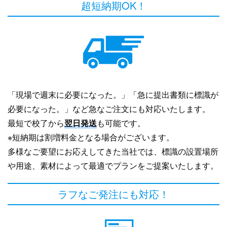
超短納期OK！
「現場で週末に必要になった。」「急に提出書類に標識が
必要になった。」など急なご注文にも対応いたします。
最短で校了から
翌日発送
も可能です。
※短納期は割増料金となる場合がございます。
多様なご要望にお応えしてきた当社では、標識の設置場所
や用途、素材によって最適でプランをご提案いたします。
ラフなご発注にも対応！