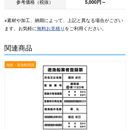
参考価格（税抜）
5,000円～
※素材や加工、納期によって、上記と異なる場合がござい
ます。お気軽に
無料お見積り
をご利用ください。
関連商品
漁船・遊漁船標識