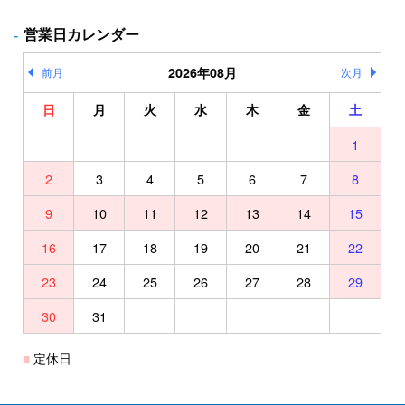
営業日カレンダー
2026年08月
前月
次月
日
月
火
水
木
金
土
1
2
3
4
5
6
7
8
9
10
11
12
13
14
15
16
17
18
19
20
21
22
23
24
25
26
27
28
29
30
31
定休日